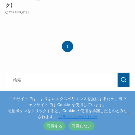
ク】
2021年9月1日
1
このサイトでは、よりよいエクスペリエンスを提供するため、当ウ
ェブサイトでは Cookie を使用しています。
同意ボタンをクリックすると、Cookie の使用を承諾したものとみな
されます。
プライバシーポリシー
同意する
同意しない