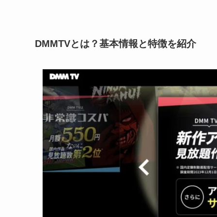
DMMTVとは？基本情報と特徴を紹介