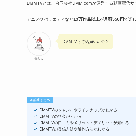
DMMTVとは、合同会社DMM.comが運営する動画配信
アニメやバラエティなど
19万作品以上が月額550円
で楽
DMMTVって結局いいの？
悩む人
本記事まとめ
DMMTVのジャンルやラインナップがわかる
DMMTVの料金がわかる
DMMTVの口コミやメリット・デメリットが知れる
DMMTVの登録方法や解約方法がわかる