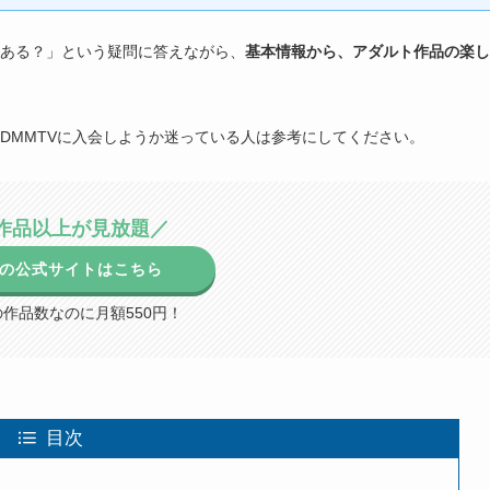
もある？」という疑問に答えながら、
基本情報から、アダルト作品の楽し
るDMMTVに入会しようか迷っている人は参考にしてください。
万作品以上が見放題／
Vの公式サイトはこちら
の作品数なのに月額550円！
目次