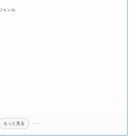
ジャンル
もっと見る