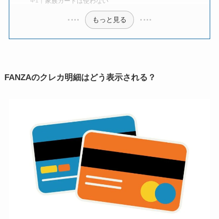
家族カードは使わない
もっと見る
FANZAのクレカ明細はどう表示される？