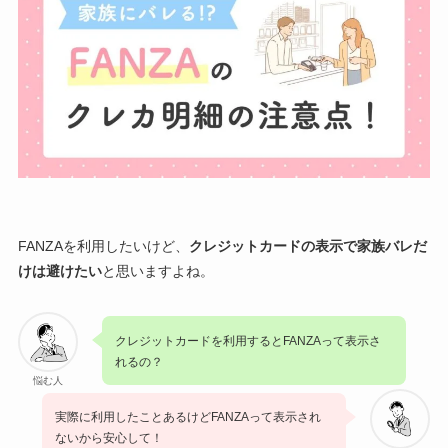
FANZAを利用したいけど、
クレジットカードの表示で家族バレだ
けは避けたい
と思いますよね。
クレジットカードを利用するとFANZAって表示さ
れるの？
悩む人
実際に利用したことあるけどFANZAって表示され
ないから安心して！