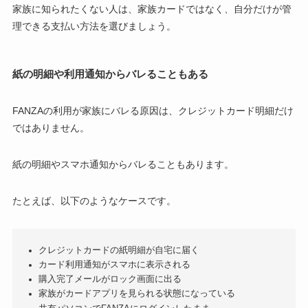
家族に知られたくない人は、家族カードではなく、自分だけが管
理できる支払い方法を選びましょう。
紙の明細や利用通知からバレることもある
FANZAの利用が家族にバレる原因は、クレジットカード明細だけ
ではありません。
紙の明細やスマホ通知からバレることもあります。
たとえば、以下のようなケースです。
クレジットカードの紙明細が自宅に届く
カード利用通知がスマホに表示される
購入完了メールがロック画面に出る
家族がカードアプリを見られる状態になっている