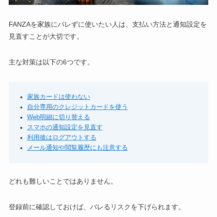
FANZAを家族にバレずに使いたい人は、支払い方法と通知設定を
見直すことが大切です。
主な対策は以下の6つです。
家族カードは使わない
自分専用のクレジットカードを使う
Web明細に切り替える
スマホの通知設定を見直す
利用後はログアウトする
メール通知や閲覧履歴にも注意する
どれも難しいことではありません。
登録前に確認しておけば、バレるリスクを下げられます。