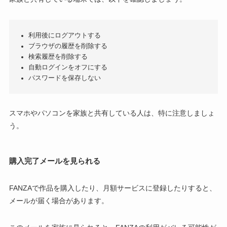
利用後にログアウトする
ブラウザの履歴を削除する
検索履歴を削除する
自動ログインをオフにする
パスワードを保存しない
スマホやパソコンを家族と共有している人は、特に注意しましょ
う。
購入完了メールを見られる
FANZAで作品を購入したり、月額サービスに登録したりすると、
メールが届く場合があります。