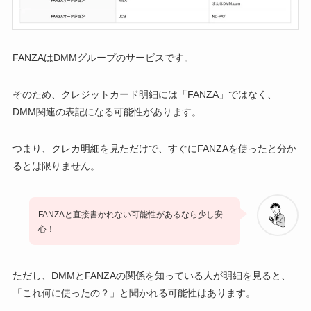
FANZAはDMMグループのサービスです。
そのため、クレジットカード明細には「FANZA」ではなく、
DMM関連の表記になる可能性があります。
つまり、クレカ明細を見ただけで、すぐにFANZAを使ったと分か
るとは限りません。
FANZAと直接書かれない可能性があるなら少し安
心！
ただし、DMMとFANZAの関係を知っている人が明細を見ると、
「これ何に使ったの？」と聞かれる可能性はあります。