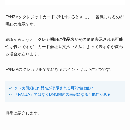
FANZAをクレジットカードで利用するときに、一番気になるのが
明細の表示です。
結論からいうと、
クレカ明細に作品名がそのまま表示される可能
性は低い
ですが、カード会社や支払い方法によって表示名が変わ
る場合があります。
FANZAのクレカ明細で気になるポイントは以下の2つです。
クレカ明細に作品名が表示される可能性は低い
「FANZA」ではなくDMM関連の表記になる可能性がある
順番に紹介します。