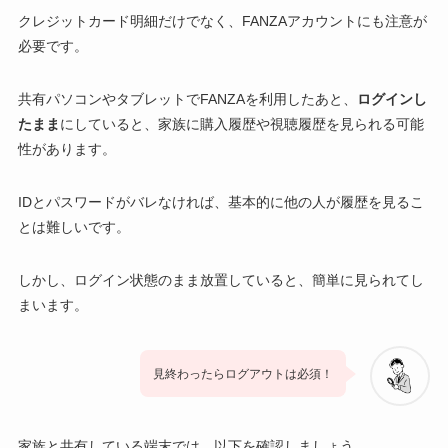
クレジットカード明細だけでなく、FANZAアカウントにも注意が
必要です。
共有パソコンやタブレットでFANZAを利用したあと、
ログインし
たまま
にしていると、家族に購入履歴や視聴履歴を見られる可能
性があります。
IDとパスワードがバレなければ、基本的に他の人が履歴を見るこ
とは難しいです。
しかし、ログイン状態のまま放置していると、簡単に見られてし
まいます。
見終わったらログアウトは必須！
家族と共有している端末では、以下を確認しましょう。