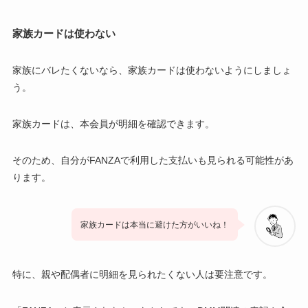
家族カードは使わない
家族にバレたくないなら、家族カードは使わないようにしましょ
う。
家族カードは、本会員が明細を確認できます。
そのため、自分がFANZAで利用した支払いも見られる可能性があ
ります。
家族カードは本当に避けた方がいいね！
特に、親や配偶者に明細を見られたくない人は要注意です。