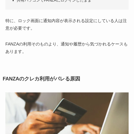
共有パソコンでFANZAにログインしたまま
特に、ロック画面に通知内容が表示される設定にしている人は注
意が必要です。
FANZAの利用そのものより、通知や履歴から気づかれるケースも
あります。
FANZAのクレカ利用がバレる原因