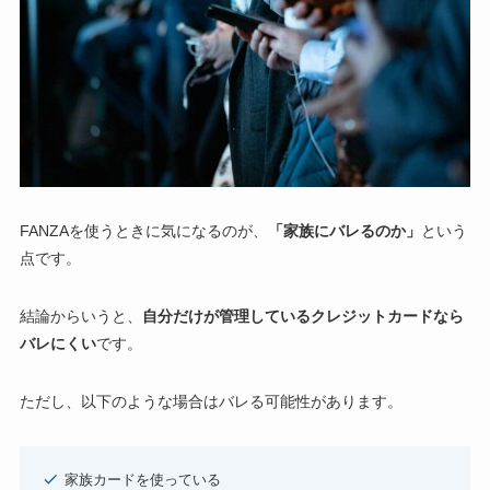
FANZAを使うときに気になるのが、
「家族にバレるのか」
という
点です。
結論からいうと、
自分だけが管理しているクレジットカードなら
バレにくい
です。
ただし、以下のような場合はバレる可能性があります。
家族カードを使っている