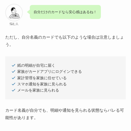
自分だけのカードなら安心感はあるね！
悩む人
ただし、自分名義のカードでも以下のような場合は注意しましょ
う。
紙の明細が自宅に届く
家族がカードアプリにログインできる
家計管理を家族に任せている
スマホ通知を家族に見られる
メールを家族に見られる
カード名義が自分でも、明細や通知を見られる状態ならバレる可
能性があります。