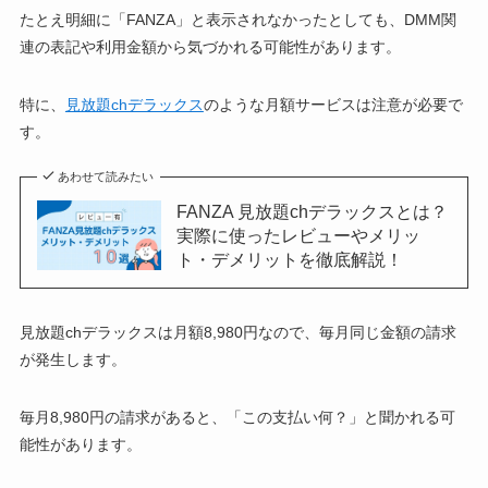
たとえ明細に「FANZA」と表示されなかったとしても、DMM関
連の表記や利用金額から気づかれる可能性があります。
特に、
見放題chデラックス
のような月額サービスは注意が必要で
す。
あわせて読みたい
FANZA 見放題chデラックスとは？
実際に使ったレビューやメリッ
ト・デメリットを徹底解説！
見放題chデラックスは月額8,980円なので、毎月同じ金額の請求
が発生します。
毎月8,980円の請求があると、「この支払い何？」と聞かれる可
能性があります。