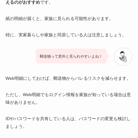
えるのがおすすめ
です。
紙の明細が届くと、家族に見られる可能性があります。
特に、実家暮らしや家族と同居している人は注意しましょう。
郵送物って意外と見られやすいよね！
Web明細にしておけば、郵送物からバレるリスクを減らせます。
ただし、Web明細でもログイン情報を家族が知っている場合は意
味がありません。
IDやパスワードを共有している人は、パスワードの変更も検討し
ましょう。