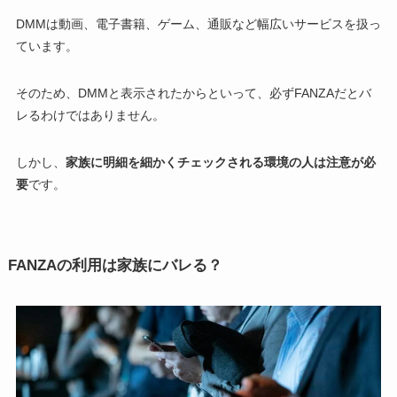
DMMは動画、電子書籍、ゲーム、通販など幅広いサービスを扱っ
ています。
そのため、DMMと表示されたからといって、必ずFANZAだとバ
レるわけではありません。
しかし、
家族に明細を細かくチェックされる環境の人は注意が必
要
です。
FANZAの利用は家族にバレる？