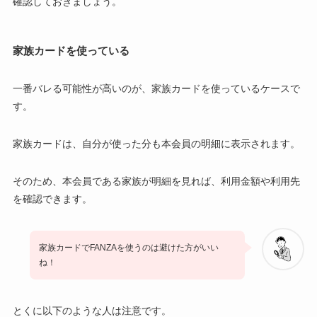
確認しておきましょう。
家族カードを使っている
一番バレる可能性が高いのが、家族カードを使っているケースで
す。
家族カードは、自分が使った分も本会員の明細に表示されます。
そのため、本会員である家族が明細を見れば、利用金額や利用先
を確認できます。
家族カードでFANZAを使うのは避けた方がいい
ね！
とくに以下のような人は注意です。