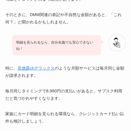
そのときに、DMM関連の表記や不自然な金額があると、「これ
何？」と聞かれるかもしれません。
明細を見られるなら、自分名義でも安心できない
ね！
特に、
見放題chデラックス
のような月額サービスは毎月同じ金額
が請求されます。
毎月同じタイミングで8,980円の支払いがあると、サブスク利用
だと気づかれやすくなります。
家族にカード明細を見られる環境なら、クレジットカード払い以
外も検討しましょう。