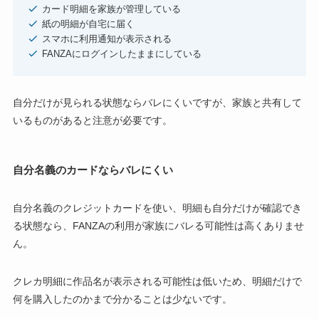
カード明細を家族が管理している
紙の明細が自宅に届く
スマホに利用通知が表示される
FANZAにログインしたままにしている
自分だけが見られる状態ならバレにくいですが、家族と共有して
いるものがあると注意が必要です。
自分名義のカードならバレにくい
自分名義のクレジットカードを使い、明細も自分だけが確認でき
る状態なら、FANZAの利用が家族にバレる可能性は高くありませ
ん。
クレカ明細に作品名が表示される可能性は低いため、明細だけで
何を購入したのかまで分かることは少ないです。