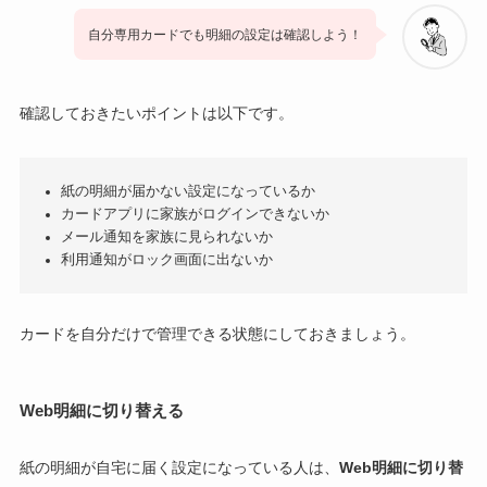
自分専用カードでも明細の設定は確認しよう！
確認しておきたいポイントは以下です。
紙の明細が届かない設定になっているか
カードアプリに家族がログインできないか
メール通知を家族に見られないか
利用通知がロック画面に出ないか
カードを自分だけで管理できる状態にしておきましょう。
Web明細に切り替える
紙の明細が自宅に届く設定になっている人は、
Web明細に切り替