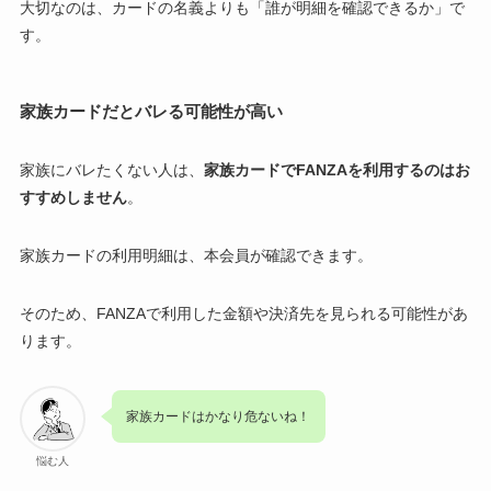
大切なのは、カードの名義よりも「誰が明細を確認できるか」で
す。
家族カードだとバレる可能性が高い
家族にバレたくない人は、
家族カードでFANZAを利用するのはお
すすめしません
。
家族カードの利用明細は、本会員が確認できます。
そのため、FANZAで利用した金額や決済先を見られる可能性があ
ります。
家族カードはかなり危ないね！
悩む人