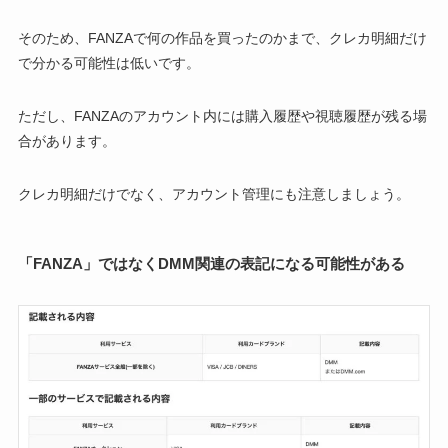
そのため、FANZAで何の作品を買ったのかまで、クレカ明細だけ
で分かる可能性は低いです。
ただし、FANZAのアカウント内には購入履歴や視聴履歴が残る場
合があります。
クレカ明細だけでなく、アカウント管理にも注意しましょう。
「FANZA」ではなくDMM関連の表記になる可能性がある