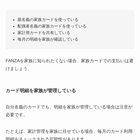
親名義の家族カードを使っている
配偶者名義の家族カードを使っている
家計用カードを共有している
毎月の明細を家族が確認している
FANZAを家族に知られたくない場合、家族カードでの支払いは避
けましょう。
カード明細を家族が管理している
自分名義のカードでも、明細を家族が管理している場合は注意が
必要です。
たとえば、家計管理を家族に任せている場合、毎月のカード利用
明細をチェックされる可能性があります。