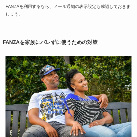
FANZAを利用するなら、メール通知の表示設定も確認しておきま
しょう。
FANZAを家族にバレずに使うための対策