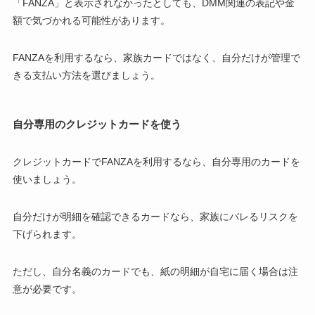
「FANZA」と表示されなかったとしても、DMM関連の表記や金
額で気づかれる可能性があります。
FANZAを利用するなら、家族カードではなく、自分だけが管理で
きる支払い方法を選びましょう。
自分専用のクレジットカードを使う
クレジットカードでFANZAを利用するなら、自分専用のカードを
使いましょう。
自分だけが明細を確認できるカードなら、家族にバレるリスクを
下げられます。
ただし、自分名義のカードでも、紙の明細が自宅に届く場合は注
意が必要です。