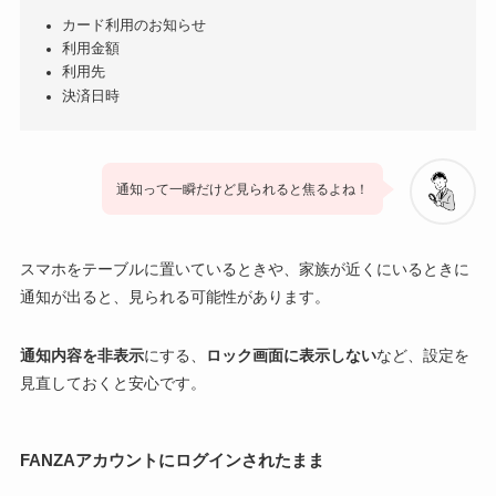
カード利用のお知らせ
利用金額
利用先
決済日時
通知って一瞬だけど見られると焦るよね！
スマホをテーブルに置いているときや、家族が近くにいるときに
通知が出ると、見られる可能性があります。
通知内容を非表示
にする、
ロック画面に表示しない
など、設定を
見直しておくと安心です。
FANZAアカウントにログインされたまま