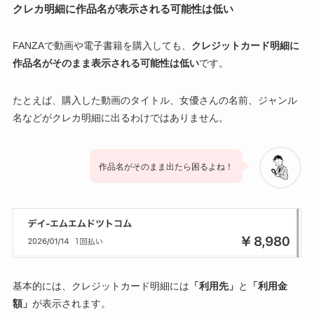
クレカ明細に作品名が表示される可能性は低い
FANZAで動画や電子書籍を購入しても、
クレジットカード明細に
作品名がそのまま表示される可能性は低い
です。
たとえば、購入した動画のタイトル、女優さんの名前、ジャンル
名などがクレカ明細に出るわけではありません。
作品名がそのまま出たら困るよね！
基本的には、クレジットカード明細には
「利用先」
と
「利用金
額」
が表示されます。