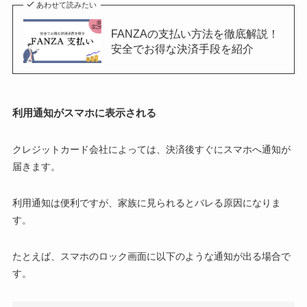
あわせて読みたい
FANZAの支払い方法を徹底解説！
安全でお得な決済手段を紹介
利用通知がスマホに表示される
クレジットカード会社によっては、決済後すぐにスマホへ通知が
届きます。
利用通知は便利ですが、家族に見られるとバレる原因になりま
す。
たとえば、スマホのロック画面に以下のような通知が出る場合で
す。