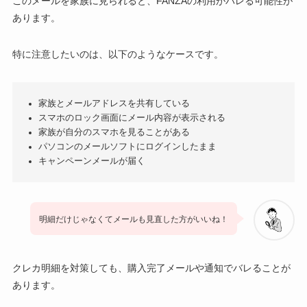
このメールを家族に見られると、FANZAの利用がバレる可能性が
あります。
特に注意したいのは、以下のようなケースです。
家族とメールアドレスを共有している
スマホのロック画面にメール内容が表示される
家族が自分のスマホを見ることがある
パソコンのメールソフトにログインしたまま
キャンペーンメールが届く
明細だけじゃなくてメールも見直した方がいいね！
クレカ明細を対策しても、購入完了メールや通知でバレることが
あります。