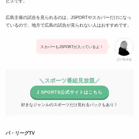
ビスです。
広島主催の試合を見られるのは、JSPORTやスカパーだけになっ
ているので、地方で広島の試合が見られない人はおすすめです。
スカパーもJSPORTが入っているよ！
こいちゃん
＼スポーツ番組見放題／
J SPORTS公式サイトはこちら
好きなジャンルのスポーツだけ見れるパックもあり！
パ・リーグTV