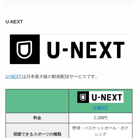
U-NEXT
U-NEXT
は日本最大級の動画配信サービスです。
U-NEXT
料金
2,189円
野球・バスケットボール・ボク
視聴できるスポーツの種類
シング