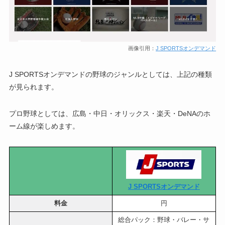
画像引用：
J SPORTSオンデマンド
J SPORTSオンデマンドの野球のジャンルとしては、上記の種類
が見られます。
プロ野球としては、広島・中日・オリックス・楽天・DeNAのホ
ーム線が楽しめます。
J SPORTSオンデマンド
料金
円
総合パック：野球・バレー・サ