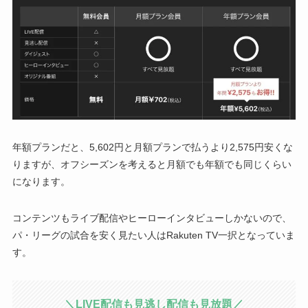
年額プランだと、5,602円と月額プランで払うより2,575円安くな
りますが、オフシーズンを考えると月額でも年額でも同じくらい
になります。
コンテンツもライブ配信やヒーローインタビューしかないので、
パ・リーグの試合を安く見たい人はRakuten TV一択となっていま
す。
＼LIVE配信も見逃し配信も見放題
／