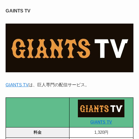
GAINTS TV
GIANTS TV
は、巨人専門の配信サービス。
GIANTS TV
料金
1,320円