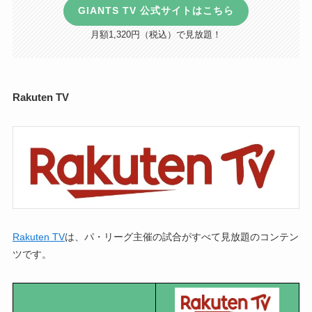
GIANTS TV 公式サイトはこちら
月額1,320円（税込）で見放題！
Rakuten TV
Rakuten TV
は、パ・リーグ主催の試合がすべて見放題のコンテン
ツです。