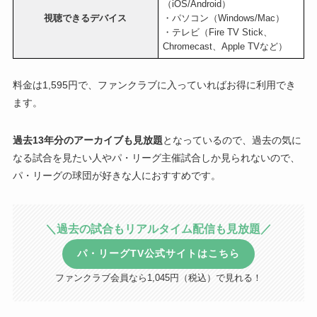
（iOS/Android）
視聴できるデバイス
・パソコン（Windows/Mac）
・テレビ（Fire TV Stick、
Chromecast、Apple TVなど）
料金は1,595円で、ファンクラブに入っていればお得に利用でき
ます。
過去13年分のアーカイブも見放題
となっているので、過去の気に
なる試合を見たい人やパ・リーグ主催試合しか見られないので、
パ・リーグの球団が好きな人におすすめです。
＼過去の試合もリアルタイム配信も見放題／
パ・リーグTV公式サイトはこちら
ファンクラブ会員なら1,045円（税込）で見れる！