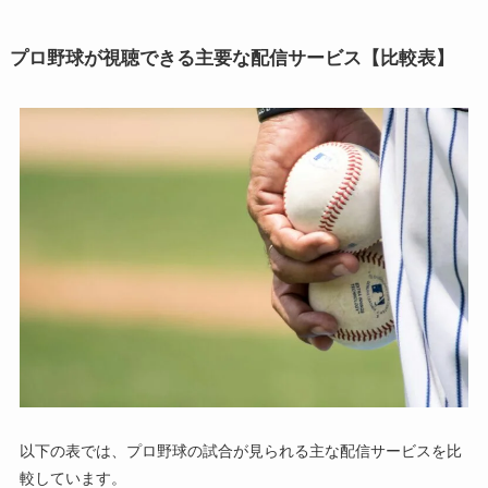
プロ野球が視聴できる主要な配信サービス【比較表】
以下の表では、プロ野球の試合が見られる主な配信サービスを比
較しています。