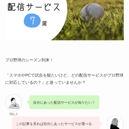
プロ野球のシーズン到来！
「スマホやPCで試合を観たいけど、どの配信サービスがプロ野球
に対応しているの？」と迷っていませんか？
自分にあった配信サービスが知りたい！
悩む人
この記事を見れば自分にあったサービスが選べる