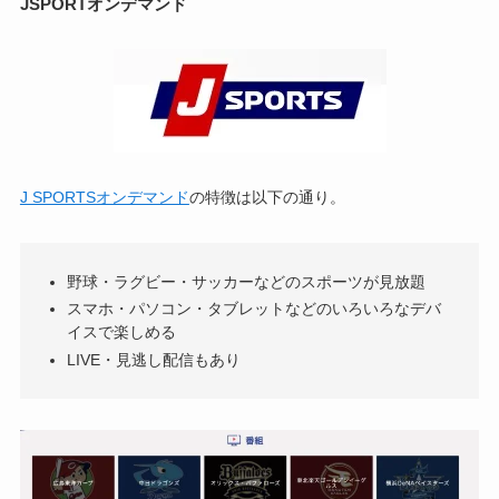
JSPORTオンデマンド
J SPORTSオンデマンド
の特徴は以下の通り。
野球・ラグビー・サッカーなどのスポーツが見放題
スマホ・パソコン・タブレットなどのいろいろなデバ
イスで楽しめる
LIVE・見逃し配信もあり