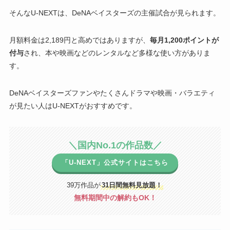
そんなU-NEXTは、DeNAベイスターズの主催試合が見られます。
月額料金は2,189円と高めではありますが、
毎月1,200ポイントが
付与
され、本や映画などのレンタルなど多様な使い方がありま
す。
DeNAベイスターズファンやたくさんドラマや映画・バラエティ
が見たい人はU-NEXTがおすすめです。
＼国内No.1の作品数／
「U-NEXT」公式サイトはこちら
39万作品が
31日間無料見放題！
無料期間中の解約もOK！