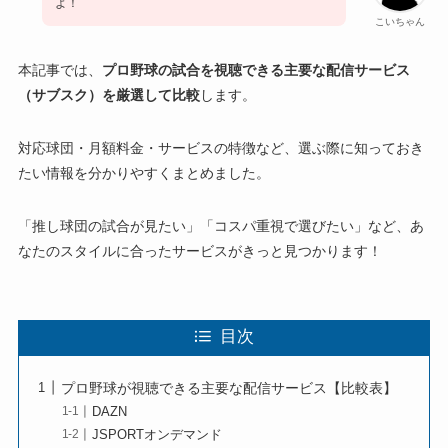
よ！
こいちゃん
本記事では、
プロ野球の試合を視聴できる主要な配信サービス
（サブスク）を厳選して比較
します。
対応球団・月額料金・サービスの特徴など、選ぶ際に知っておき
たい情報を分かりやすくまとめました。
「推し球団の試合が見たい」「コスパ重視で選びたい」など、あ
なたのスタイルに合ったサービスがきっと見つかります！
目次
プロ野球が視聴できる主要な配信サービス【比較表】
DAZN
JSPORTオンデマンド